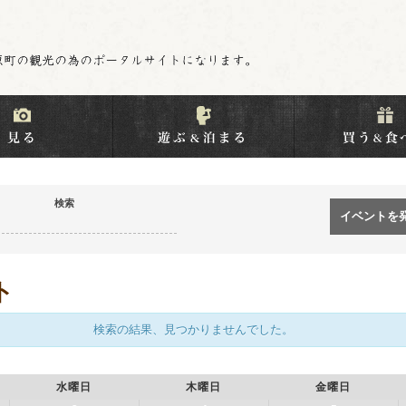
検索
ト
検索の結果、見つかりませんでした。
水曜日
木曜日
金曜日