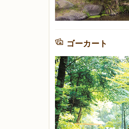
ゴーカート