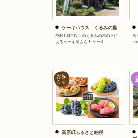
ケーキハウス くるみの里
樹齢100年以上のくるみの木の下に
高
あるケーキ屋さん！ ケーキ...
eb
高原町ふるさと納税