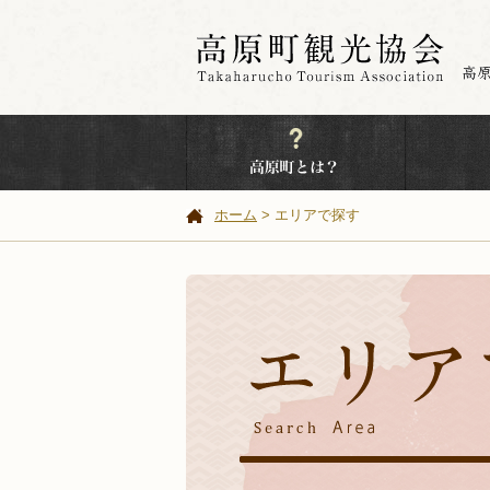
ホーム
> エリアで探す