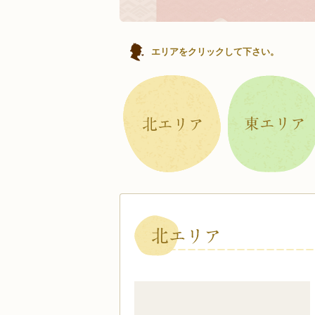
エリアをクリックして下さい。