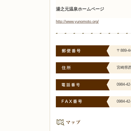
湯之元温泉ホームページ
http://www.yunomoto.org/
〒889-4
宮崎県西
0984-42
0984-42