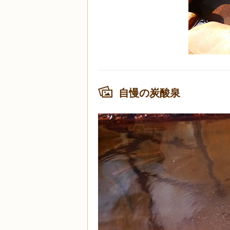
自慢の炭酸泉