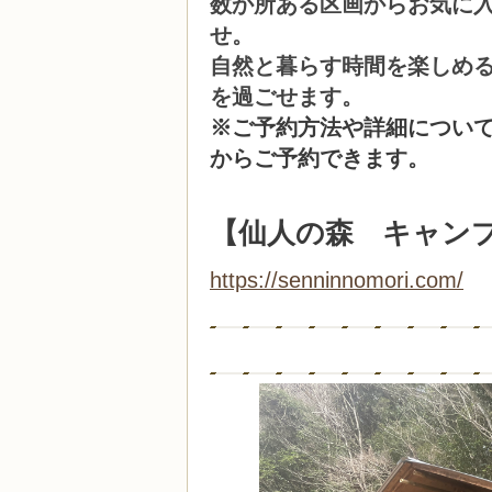
数か所ある区画からお気に
せ。
自然と暮らす時間を楽しめ
を過ごせます。
※ご予約方法や詳細につい
からご予約できます。
【仙人の森 キャン
https://senninnomori.com/