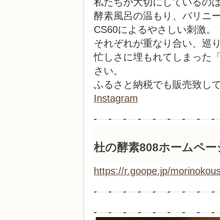
私たちが大切にしているのは“
酵素風呂の温もり、バリニ
CS60によるやさしい刺激。
それぞれが重なり合い、巡
忙しさに埋もれてしまった
さい。
ふるさと納税でも販売致し
Instagram
杜の酵素808ホームペー
https://r.goope.jp/morinoko